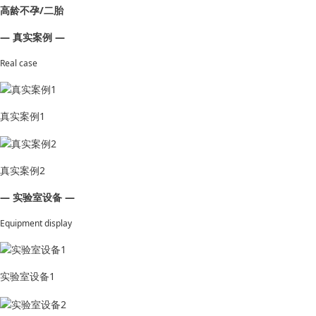
高龄不孕/二胎
— 真实案例 —
Real case
真实案例1
真实案例2
— 实验室设备 —
Equipment display
实验室设备1