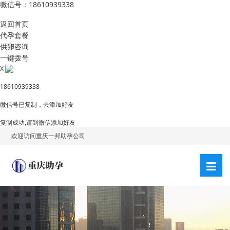
微信号：18610939338
返回首页
代孕套餐
供卵咨询
一键拨号
X
18610939338
微信号已复制，去添加好友
复制成功,请到微信添加好友
欢迎访问重庆一邦助孕公司