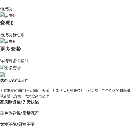
包成功
套餐E
包成功包性别
更多套餐
详情请咨询客服
试管代孕适应人群
拥有丰富的国内外优质医疗资源，针对各大种疑难杂症，可为您定制个性化的调理和
试管婴儿方案，大大提高成功率
高风险遗传/先天缺陷
染色体异常/反复流产
女性不孕/男性不孕