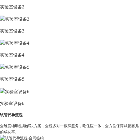
实验室设备2
实验室设备3
实验室设备4
实验室设备5
实验室设备6
试管代孕流程
全维度辅助生殖解决方案，全程多对一跟踪服务，吃住医一体，全方位保障试管婴儿
的成功率。