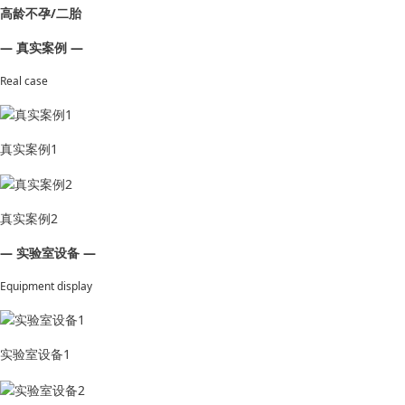
高龄不孕/二胎
— 真实案例 —
Real case
真实案例1
真实案例2
— 实验室设备 —
Equipment display
实验室设备1