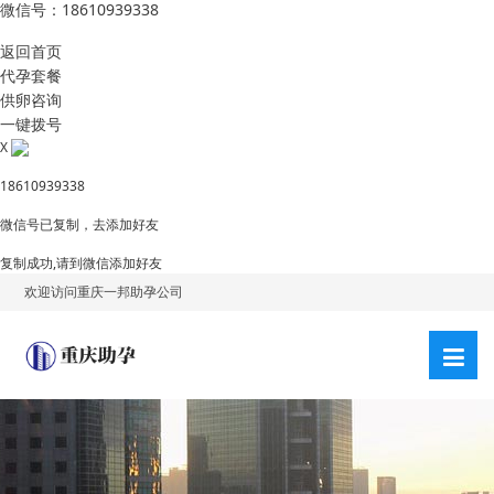
微信号：18610939338
返回首页
代孕套餐
供卵咨询
一键拨号
X
18610939338
微信号已复制，去添加好友
复制成功,请到微信添加好友
欢迎访问重庆一邦助孕公司