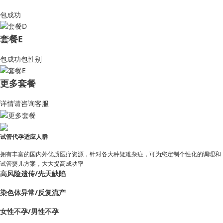
包成功
套餐E
包成功包性别
更多套餐
详情请咨询客服
试管代孕适应人群
拥有丰富的国内外优质医疗资源，针对各大种疑难杂症，可为您定制个性化的调理和
试管婴儿方案，大大提高成功率
高风险遗传/先天缺陷
染色体异常/反复流产
女性不孕/男性不孕