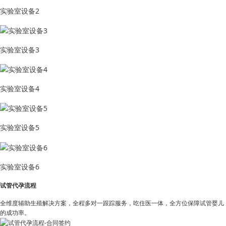
实验室设备2
实验室设备3
实验室设备4
实验室设备5
实验室设备6
试管代孕流程
全维度辅助生殖解决方案，全程多对一跟踪服务，吃住医一体，全方位保障试管婴儿
的成功率。