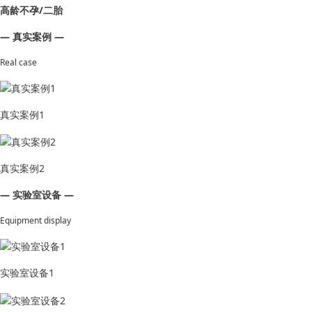
高龄不孕/二胎
— 真实案例 —
Real case
真实案例1
真实案例2
— 实验室设备 —
Equipment display
实验室设备1