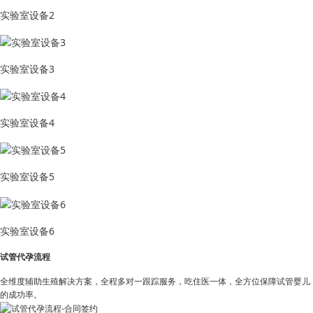
实验室设备2
实验室设备3
实验室设备4
实验室设备5
实验室设备6
试管代孕流程
全维度辅助生殖解决方案，全程多对一跟踪服务，吃住医一体，全方位保障试管婴儿
的成功率。