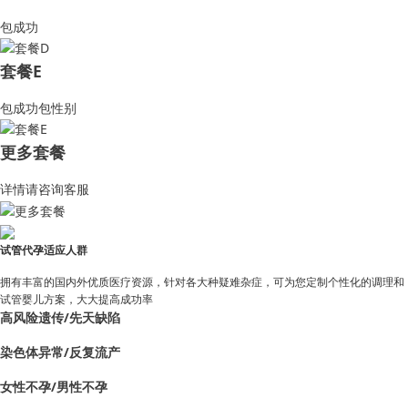
包成功
套餐E
包成功包性别
更多套餐
详情请咨询客服
试管代孕适应人群
拥有丰富的国内外优质医疗资源，针对各大种疑难杂症，可为您定制个性化的调理和
试管婴儿方案，大大提高成功率
高风险遗传/先天缺陷
染色体异常/反复流产
女性不孕/男性不孕