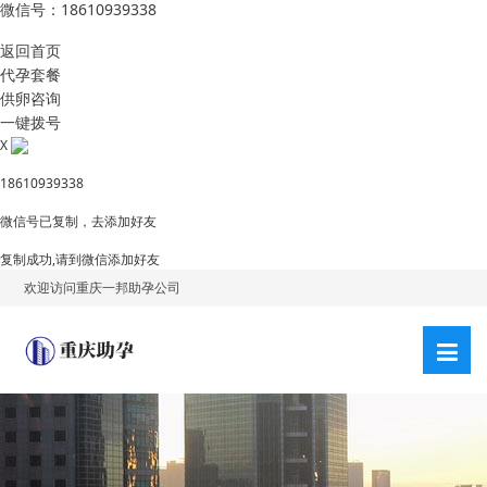
微信号：18610939338
返回首页
代孕套餐
供卵咨询
一键拨号
X
18610939338
微信号已复制，去添加好友
复制成功,请到微信添加好友
欢迎访问重庆一邦助孕公司