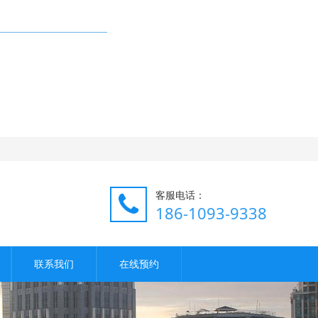
客服电话：
186-1093-9338
联系我们
在线预约