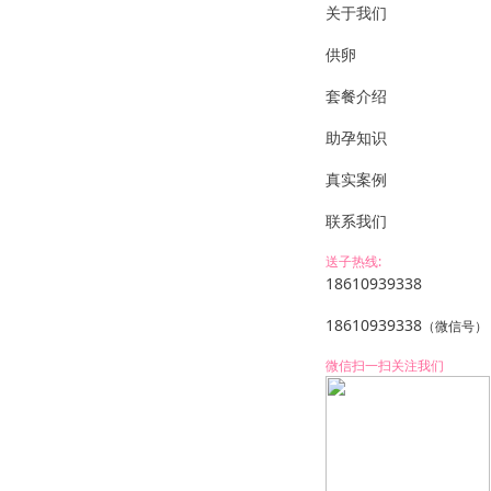
关于我们
供卵
套餐介绍
助孕知识
真实案例
联系我们
送子热线:
18610939338
18610939338
（微信号）
微信扫一扫关注我们