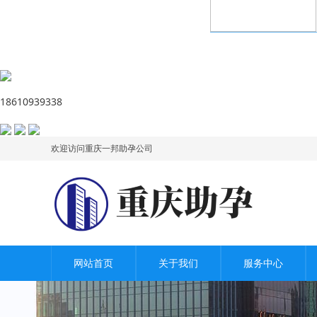
18610939338
欢迎访问重庆一邦助孕公司
网站首页
关于我们
服务中心