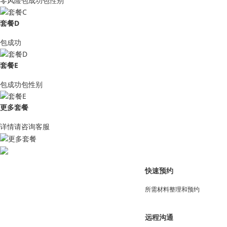
零风险包成功包性别
套餐D
包成功
套餐E
包成功包性别
更多套餐
详情请咨询客服
快速预约
所需材料整理和预约
远程沟通