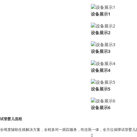
设备展示1
设备展示2
设备展示3
设备展示4
设备展示5
设备展示6
试管婴儿流程
全维度辅助生殖解决方案，全程多对一跟踪服务，吃住医一体，全方位保障试管婴儿
