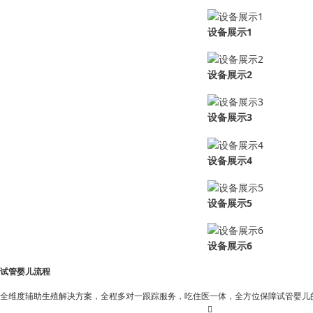
设备展示1
设备展示2
设备展示3
设备展示4
设备展示5
设备展示6
试管婴儿流程
全维度辅助生殖解决方案，全程多对一跟踪服务，吃住医一体，全方位保障试管婴儿
