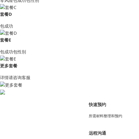
零风险包成功包性别
套餐D
包成功
套餐E
包成功包性别
更多套餐
详情请咨询客服
快速预约
所需材料整理和预约
远程沟通