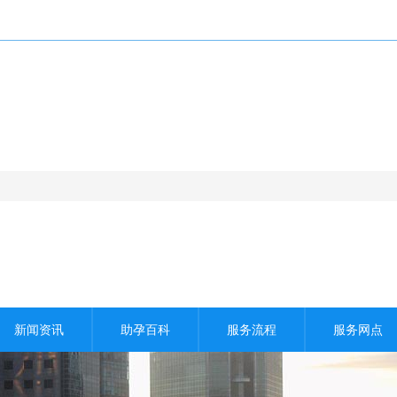
Copyright All Rights Reserved 好孕助孕
新闻资讯
助孕百科
服务流程
服务网点