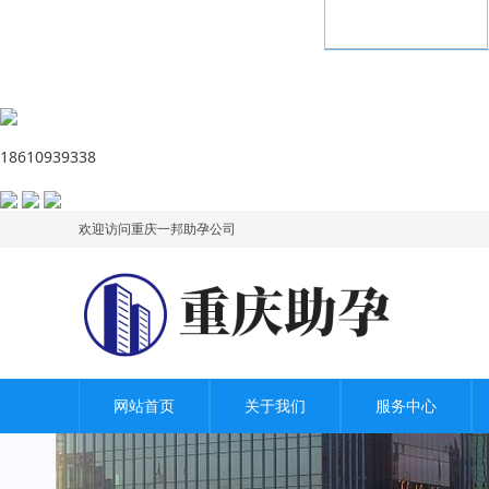
18610939338
欢迎访问重庆一邦助孕公司
网站首页
关于我们
服务中心