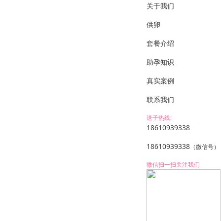
关于我们
供卵
套餐介绍
助孕知识
真实案例
联系我们
送子热线:
18610939338
18610939338
（微信号）
微信扫一扫关注我们