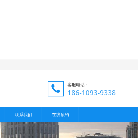
客服电话：
186-1093-9338
联系我们
在线预约