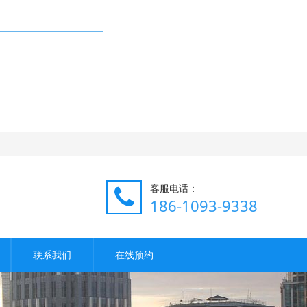
客服电话：
186-1093-9338
联系我们
在线预约