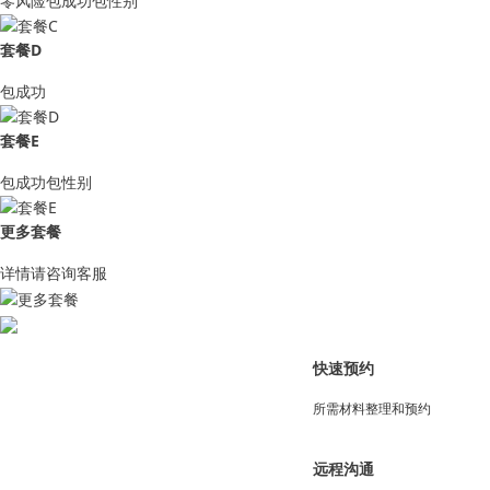
零风险包成功包性别
套餐D
包成功
套餐E
包成功包性别
更多套餐
详情请咨询客服
快速预约
所需材料整理和预约
远程沟通