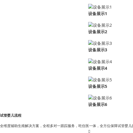
设备展示1
设备展示2
设备展示3
设备展示4
设备展示5
设备展示6
试管婴儿流程
全维度辅助生殖解决方案，全程多对一跟踪服务，吃住医一体，全方位保障试管婴儿
