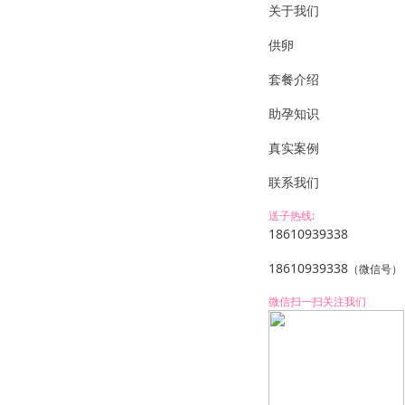
关于我们
供卵
套餐介绍
助孕知识
真实案例
联系我们
送子热线:
18610939338
18610939338
（微信号）
微信扫一扫关注我们