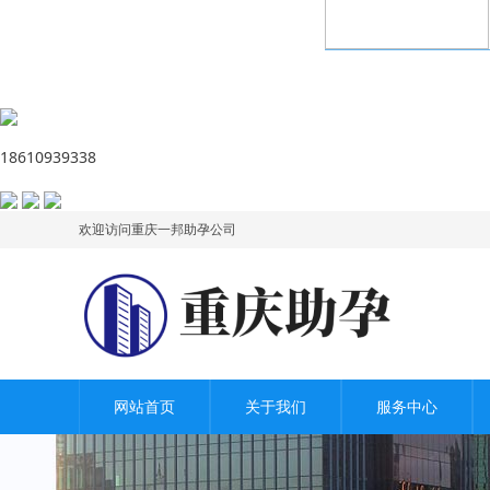
18610939338
欢迎访问重庆一邦助孕公司
网站首页
关于我们
服务中心