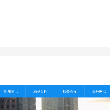
Copyright All Rights Reserved 好孕助孕
新闻资讯
助孕百科
服务流程
服务网点